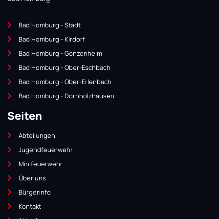
Bad Homburg - Stadt
Bad Homburg - Kirdorf
Bad Homburg - Gonzenheim
Bad Homburg - Ober-Eschbach
Bad Homburg - Ober-Erlenbach
Bad Homburg - Dornholzhausen
Seiten
Abteilungen
Jugendfeuerwehr
Minifeuerwehr
Über uns
Bürgerinfo
Kontakt