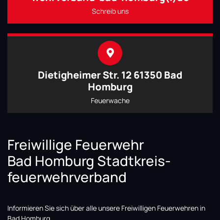
Schreib uns
Dietigheimer Str. 12 61350 Bad
Homburg
Feuerwache
Freiwillige Feuerwehr
Bad Homburg Stadtkreis-
feuerwehrverband
Informieren Sie sich über alle unsere Freiwilligen Feuerwehren in
Bad Homburg