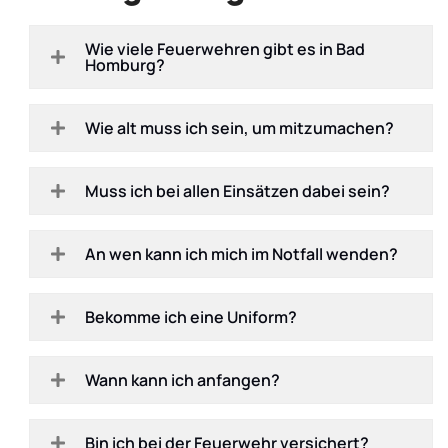
Wie viele Feuerwehren gibt es in Bad
Homburg?
Wie alt muss ich sein, um mitzumachen?
Muss ich bei allen Einsätzen dabei sein?
An wen kann ich mich im Notfall wenden?
Bekomme ich eine Uniform?
Wann kann ich anfangen?
Bin ich bei der Feuerwehr versichert?