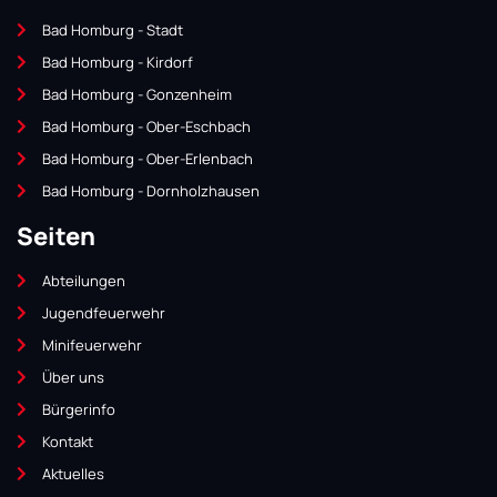
Bad Homburg - Stadt
Bad Homburg - Kirdorf
Bad Homburg - Gonzenheim
Bad Homburg - Ober-Eschbach
Bad Homburg - Ober-Erlenbach
Bad Homburg - Dornholzhausen
Seiten
Abteilungen
Jugendfeuerwehr
Minifeuerwehr
Über uns
Bürgerinfo
Kontakt
Aktuelles