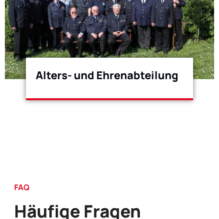
Alters- und Ehrenabteilung
FAQ
Häufige Fragen