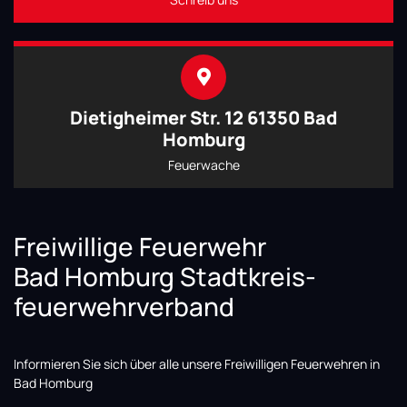
Dietigheimer Str. 12 61350 Bad
Homburg
Feuerwache
Freiwillige Feuerwehr
Bad Homburg Stadtkreis-
feuerwehrverband
Informieren Sie sich über alle unsere Freiwilligen Feuerwehren in
Bad Homburg