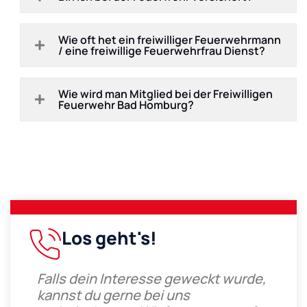
Wie oft het ein freiwilliger Feuerwehrmann
/ eine freiwillige Feuerwehrfrau Dienst?
Wie wird man Mitglied bei der Freiwilligen
Feuerwehr Bad Homburg?
Los geht's!
Falls dein Interesse geweckt wurde,
kannst du gerne bei uns