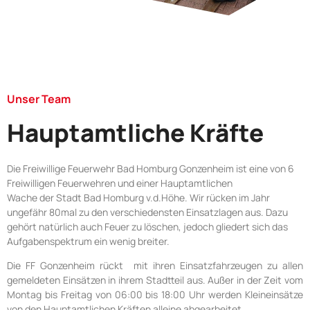
Unser Team
Hauptamtliche Kräfte
Die Freiwillige Feuerwehr Bad Homburg Gonzenheim ist eine von 6
Freiwilligen Feuerwehren und einer Hauptamtlichen
Wache der Stadt Bad Homburg v.d.Höhe. Wir rücken im Jahr
ungefähr 80mal zu den verschiedensten Einsatzlagen aus. Dazu
gehört natürlich auch Feuer zu löschen, jedoch gliedert sich das
Aufgabenspektrum ein wenig breiter.
Die FF Gonzenheim rückt mit ihren Einsatzfahrzeugen zu allen
gemeldeten Einsätzen in ihrem Stadtteil aus. Außer in der Zeit vom
Montag bis Freitag von 06:00 bis 18:00 Uhr werden Kleineinsätze
von den Hauptamtlichen Kräften alleine abgearbeitet.