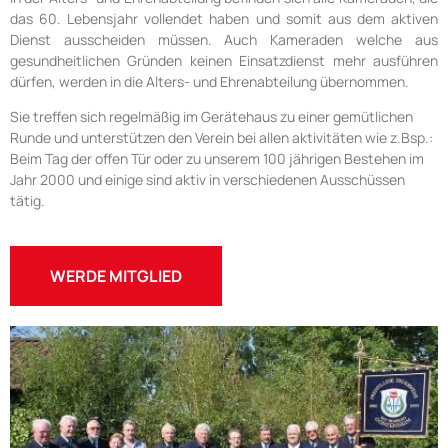
das 60. Lebensjahr vollendet haben und somit aus dem aktiven
Dienst ausscheiden müssen. Auch Kameraden welche aus
gesundheitlichen Gründen keinen Einsatzdienst mehr ausführen
dürfen, werden in die Alters- und Ehrenabteilung übernommen.
Sie treffen sich regelmäßig im Gerätehaus zu einer gemütlichen
Runde und unterstützen den Verein bei allen aktivitäten wie z.Bsp.:
Beim Tag der offen Tür oder zu unserem 100 jährigen Bestehen im
Jahr 2000 und einige sind aktiv in verschiedenen Ausschüssen
tätig.
WERDE MITGLIED